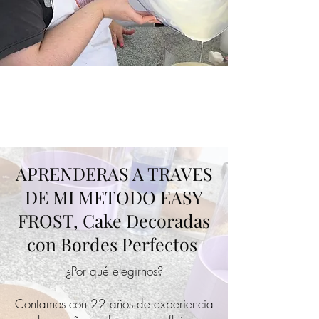
APRENDERAS A TRAVES
DE MI METODO EASY
FROST, Cake Decoradas
con Bordes Perfectos
¿Por qué elegirnos?
Contamos con 22 años de experiencia