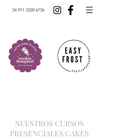
54 911 3320 6736
NUESTROS CURSOS
PRESENCIALES CAKES