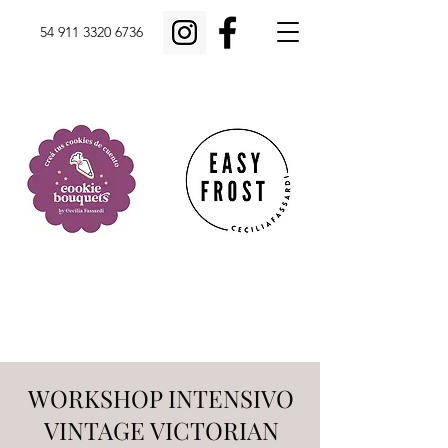
54 911 3320 6736
WORKSHOP INTENSIVO
VINTAGE VICTORIAN