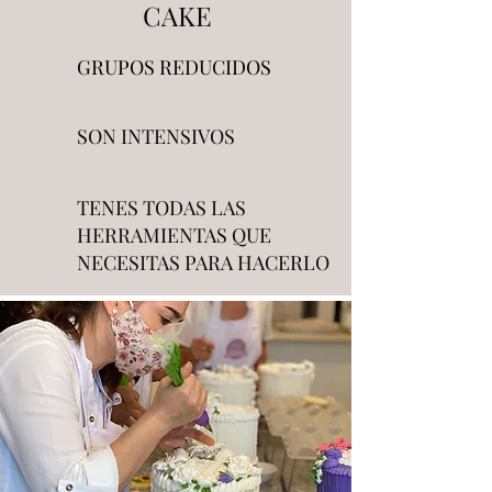
CAKE
GRUPOS REDUCIDOS
SON INTENSIVOS
TENES TODAS LAS
HERRAMIENTAS QUE
NECESITAS PARA HACERLO